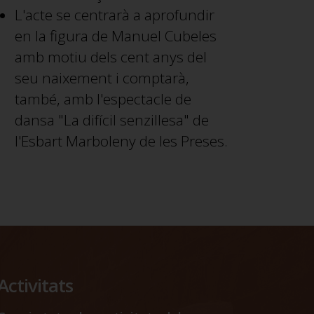
L'acte se centrarà a aprofundir
en la figura de Manuel Cubeles
amb motiu dels cent anys del
seu naixement i comptarà,
també, amb l'espectacle de
dansa "La difícil senzillesa" de
l'Esbart Marboleny de les Preses.
Activitats