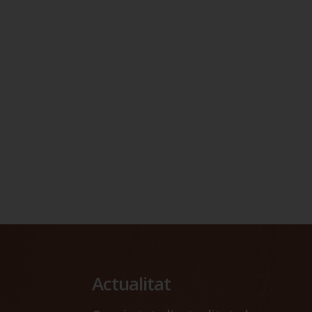
Actualitat