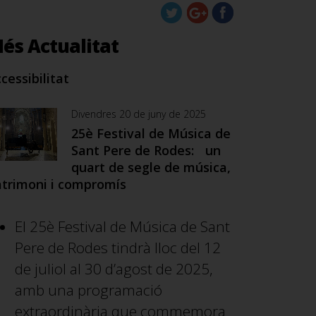
és Actualitat
cessibilitat
Divendres 20 de juny de 2025
25è Festival de Música de
Sant Pere de Rodes: un
quart de segle de música,
trimoni i compromís
El 25è Festival de Música de Sant
Pere de Rodes tindrà lloc del 12
de juliol al 30 d’agost de 2025,
amb una programació
extraordinària que commemora