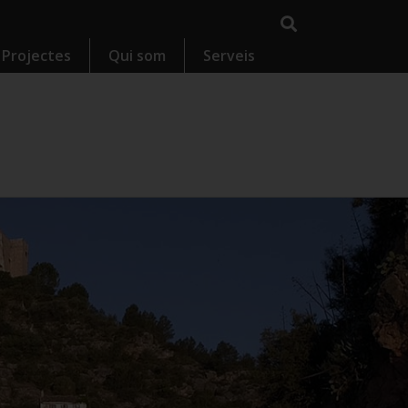
Projectes
Qui som
Serveis