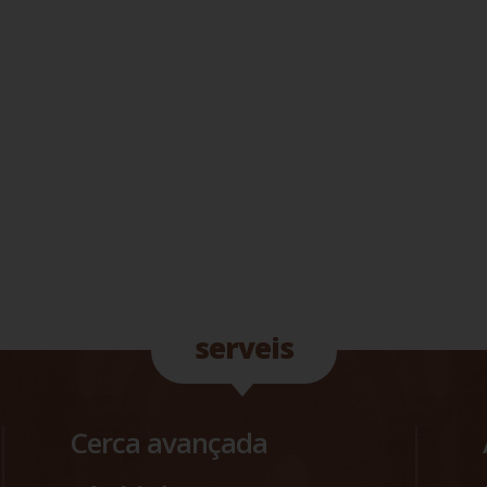
serveis
Cerca avançada