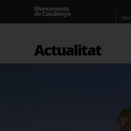
Mo
Actualitat