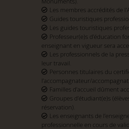
Monuments).
Les membres accrédités de l'
Guides touristiques professio
Les guides touristiques profe
Professeur(e)s d’éducation for
enseignant en vigueur sera acce
Les professionnels de la pres
leur travail.
Personnes titulaires du certif
l’accompagnateur/accompagnatr
Familles d’accueil dûment acc
Groupes d’étudiant(e)s (élève
réservation).
Les enseignants de l’enseigne
professionnelle en cours de valid