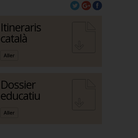
Itineraris
català
Aller
Dossier
educatiu
Aller