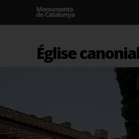
Église canonia