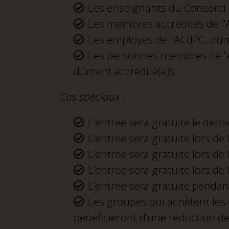
Les enseignants du Consorci p
Les membres accrédités de l'
Les employés de l’ACdPC, dû
Les personnes membres de “As
dûment accrédité(e)s.
Cas spéciaux :
L’entrée sera gratuite le derni
L’entrée sera gratuite lors de
L’entrée sera gratuite lors de
L’entrée sera gratuite lors de
L’entrée sera gratuite pendan
Les groupes qui achètent les 
bénéficieront d’une réduction d