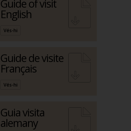
Guide of visit
English
Vés-hi
Guide de visite
Français
Vés-hi
Guia visita
alemany