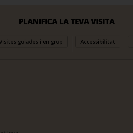
PLANIFICA LA TEVA VISITA
Visites guiades i en grup
Accessibilitat