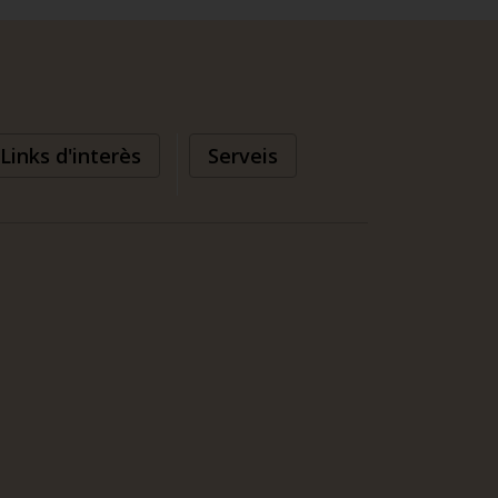
Links d'interès
Serveis