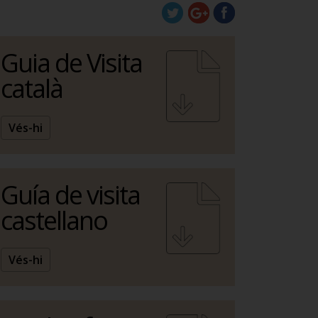
Guia de Visita
català
Vés-hi
Guía de visita
castellano
Vés-hi