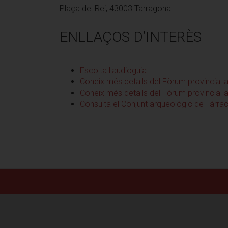
Plaça del Rei, 43003 Tarragona
ENLLAÇOS D’INTERÈS
Escolta l'audioguia
Coneix més detalls del Fòrum provincial 
Coneix més detalls del Fòrum provincial a
Consulta el Conjunt arqueològic de Tàrrac