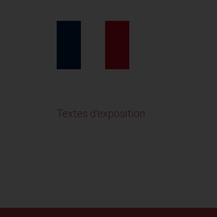
Textes d'exposition