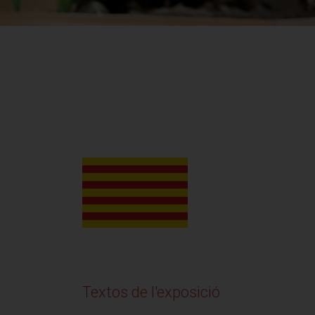
Textos de l'exposició