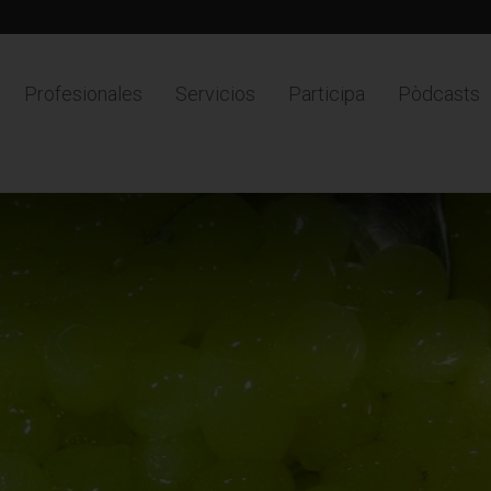
Profesionales
Servicios
Participa
Pòdcasts