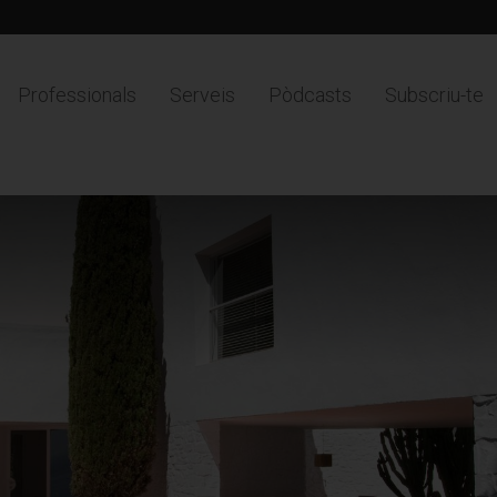
Professionals
Serveis
Pòdcasts
Subscriu-te